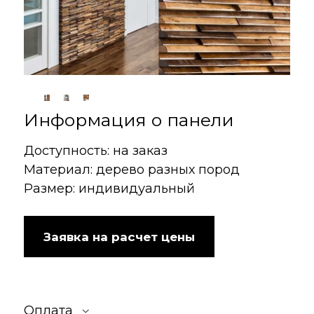
Информация о панели
Доступность: на заказ
Материал: дерево разных пород
Размер: индивидуальный
Заявка на расчет цены
Оплата