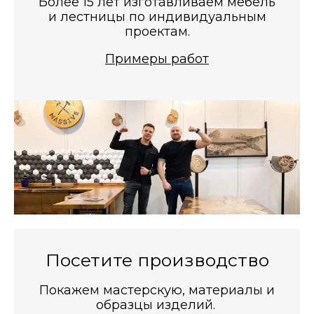
Более 15 лет изготавливаем мебель
и лестницы по индивидуальным
проектам.
Примеры работ
Посетите производство
Покажем мастерскую, материалы и
образцы изделий.