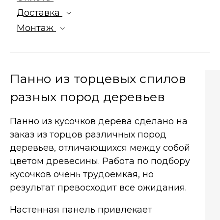
Доставка
Монтаж
Панно из торцевых спилов
разных пород деревьев
Панно из кусочков дерева сделано на
заказ из торцов различных пород
деревьев, отличающихся между собой
цветом древесины. Работа по подбору
кусочков очень трудоемкая, но
результат превосходит все ожидания.
Настенная панель привлекает