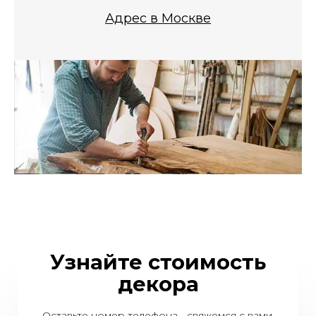
Адрес в Москве
Узнайте стоимость
декора
Оставьте номер телефона - свяжемся с вами,