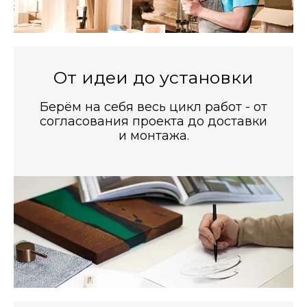
От идеи до установки
Берём на себя весь цикл работ - от
согласования проекта до доставки
и монтажа.