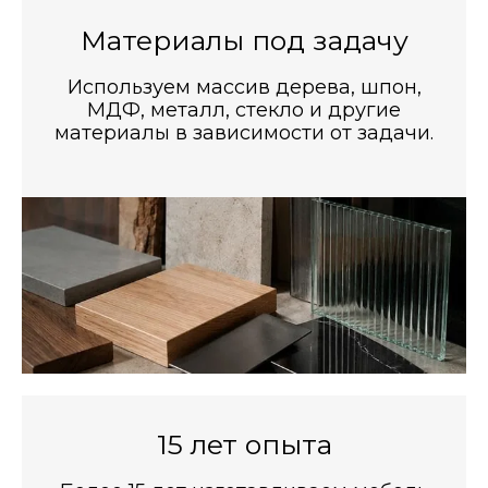
Материалы под задачу
Используем массив дерева, шпон,
МДФ, металл, стекло и другие
материалы в зависимости от задачи.
15 лет опыта