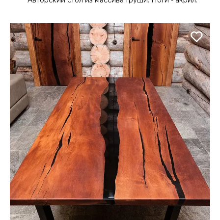
Авторский стол из массива Груши. Ноги - акрил.