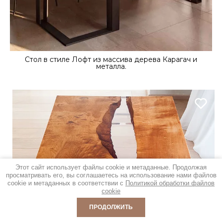
Стол в стиле Лофт из массива дерева Карагач и
металла.
Этот сайт использует файлы cookie и метаданные. Продолжая
просматривать его, вы соглашаетесь на использование нами файлов
cookie и метаданных в соответствии с
Политикой обработки файлов
cookie
ПРОДОЛЖИТЬ