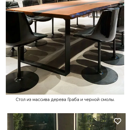
Стол из массива дерева Граба и черной смолы.