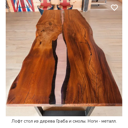
Лофт стол из дерева Граба и смолы. Ноги - металл.