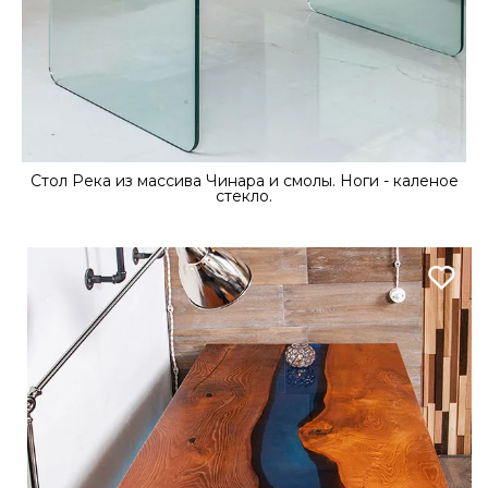
Стол Река из массива Чинара и смолы. Ноги - каленое
стекло.