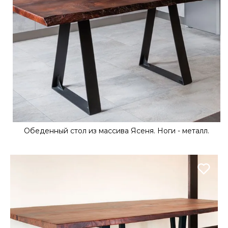
Обеденный стол из массива Ясеня. Ноги - металл.