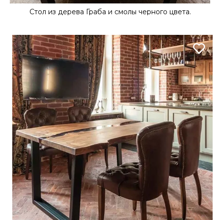
Стол из дерева Граба и смолы черного цвета.