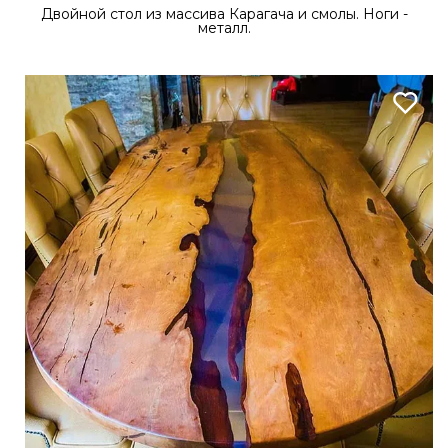
Двойной стол из массива Карагача и смолы. Ноги -
металл.