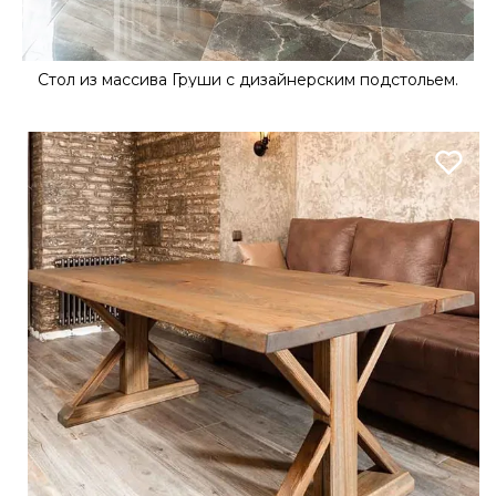
Стол из массива Груши с дизайнерским подстольем.