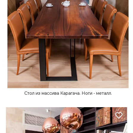
Стол из массива Карагача. Ноги - металл.