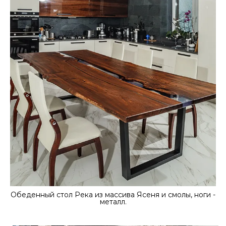
Обеденный стол Река из массива Ясеня и смолы, ноги -
металл.