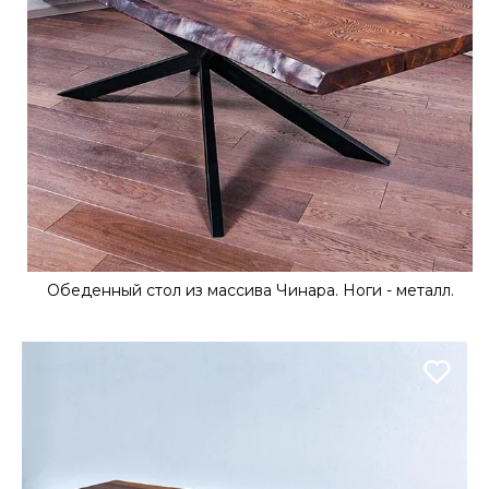
Обеденный стол из массива Чинара. Ноги - металл.