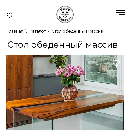
Главная
\
Каталог
\
Стол обеденный массив
Стол обеденный массив