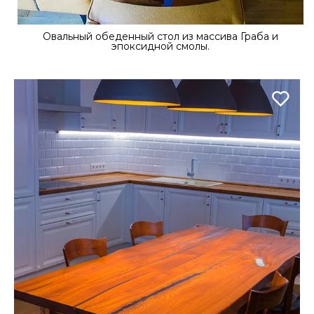
Овальный обеденный стол из массива Граба и
эпоксидной смолы.