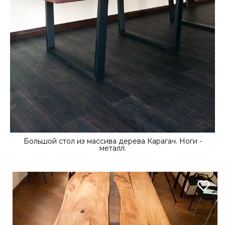
Большой стол из массива дерева Карагач. Ноги -
металл.