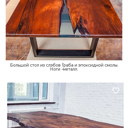
Большой стол из слэбов Граба и эпоксидной смолы.
Ноги -металл.