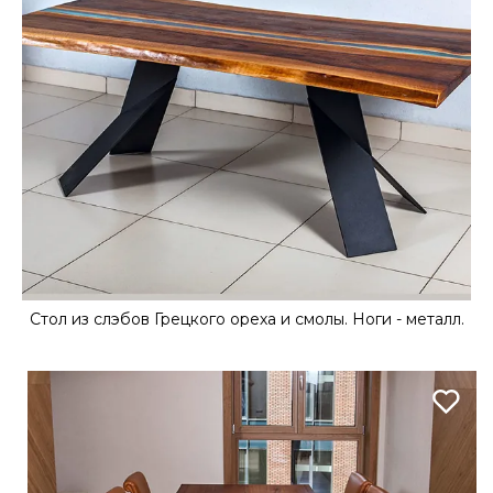
Стол из слэбов Грецкого ореха и смолы. Ноги - металл.