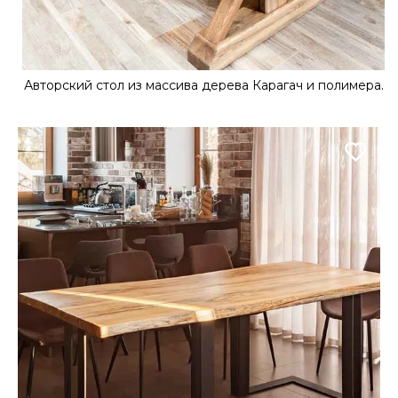
Авторский стол из массива дерева Карагач и полимера.