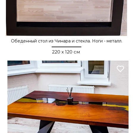
Обеденный стол из Чинара и стекла. Ноги - металл.
220 x 120 см