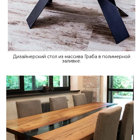
Дизайнерский стол из массива Граба в полимерной
заливке.